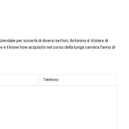
iendale per società di diversi settori, Antonino è titolare di
 e il know how acquisito nel corso della lunga carriera fanno di