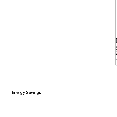
Energy Savings