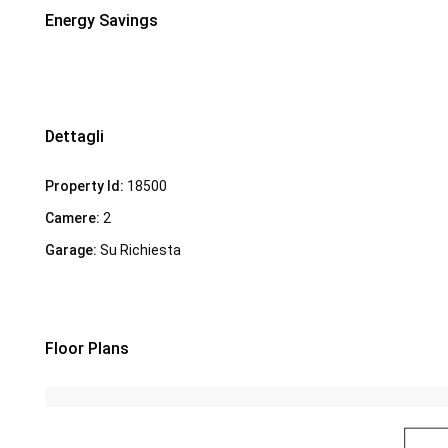
Energy Savings
Dettagli
Property Id:
18500
Camere:
2
Garage:
Su Richiesta
Floor Plans