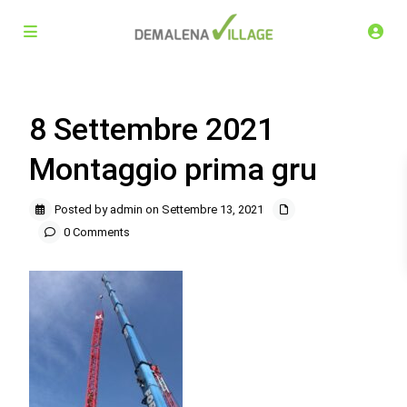
8 Settembre 2021
Montaggio prima gru
Posted by admin on Settembre 13, 2021
0 Comments