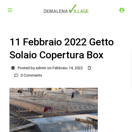
11 Febbraio 2022 Getto
Solaio Copertura Box
Posted by admin on Febbraio 14, 2022
0 Comments