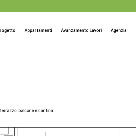
progetto
Appartamenti
Avanzamento Lavori
Agenzia
 terrazzo, balcone e cantina.