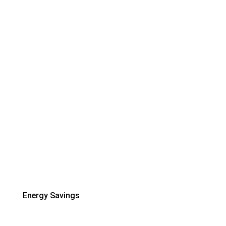
Energy Savings