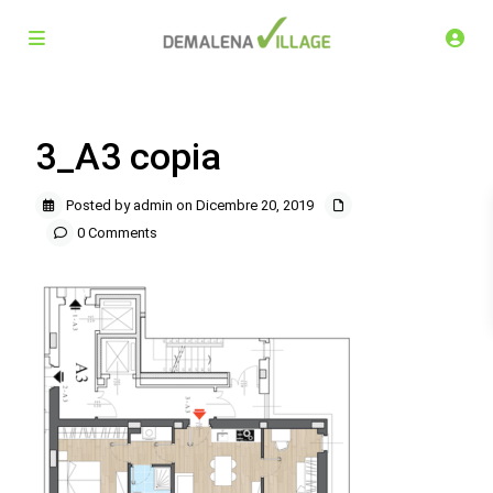
3_A3 copia
Posted by admin on Dicembre 20, 2019
0 Comments