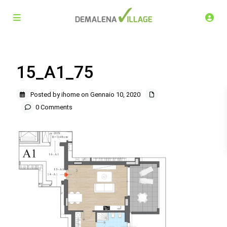
15_A1_75
Posted by ihome on Gennaio 10, 2020
0 Comments