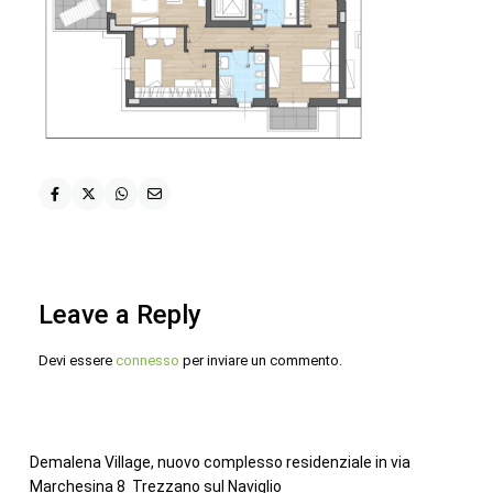
Leave a Reply
Devi essere
connesso
per inviare un commento.
Demalena Village, nuovo complesso residenziale in via
Marchesina 8 Trezzano sul Naviglio