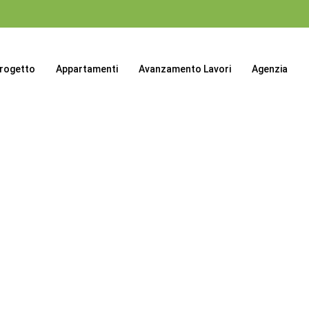
progetto
Appartamenti
Avanzamento Lavori
Agenzia