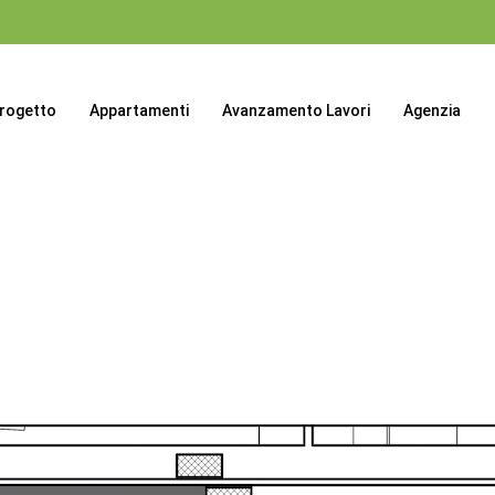
progetto
Appartamenti
Avanzamento Lavori
Agenzia