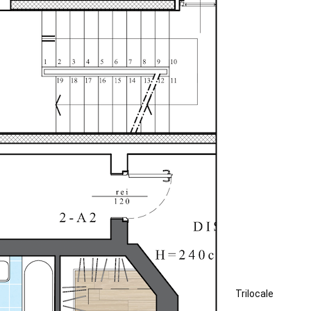
Trilocale