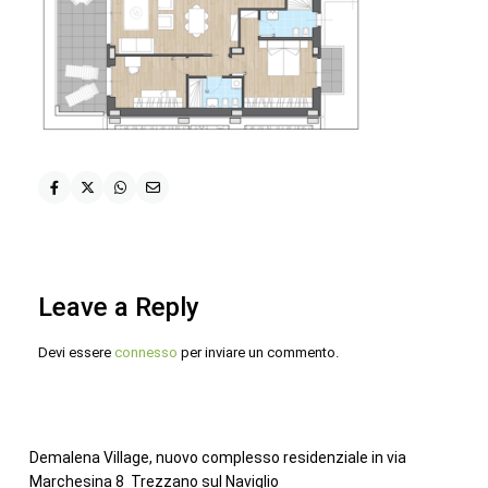
Leave a Reply
Devi essere
connesso
per inviare un commento.
Demalena Village, nuovo complesso residenziale in via
Marchesina 8 Trezzano sul Naviglio