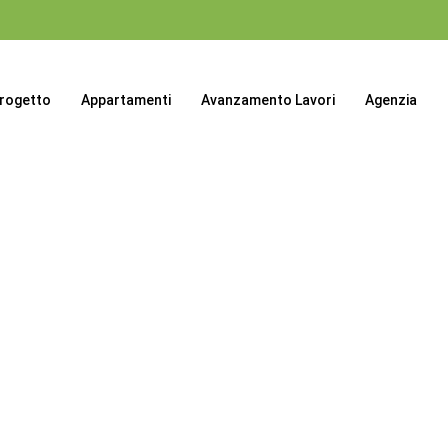
progetto
Appartamenti
Avanzamento Lavori
Agenzia