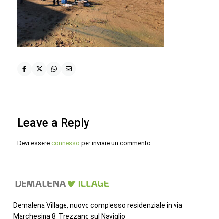
Leave a Reply
Devi essere
connesso
per inviare un commento.
Demalena Village, nuovo complesso residenziale in via
Marchesina 8 Trezzano sul Naviglio