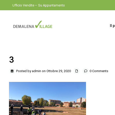
Ufficio Vendite – Su Appuntamento
Il 
3
Posted by admin on Ottobre 29, 2020
0 Comments