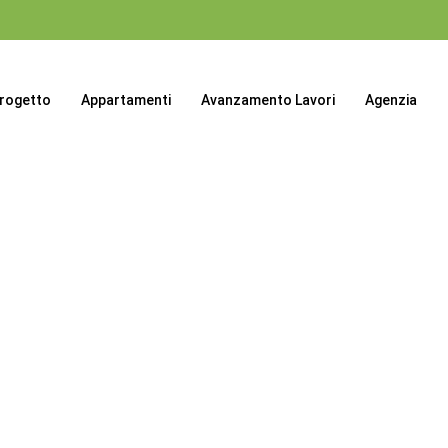
progetto
Appartamenti
Avanzamento Lavori
Agenzia