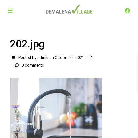
202.jpg
Posted by admin on Ottobre 22, 2021
0 Comments