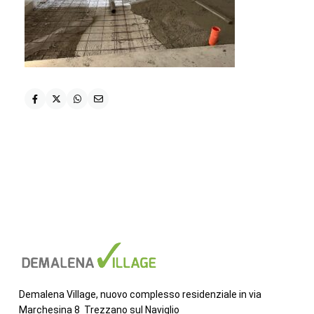
Demalena Village, nuovo complesso residenziale in via
Marchesina 8 Trezzano sul Naviglio