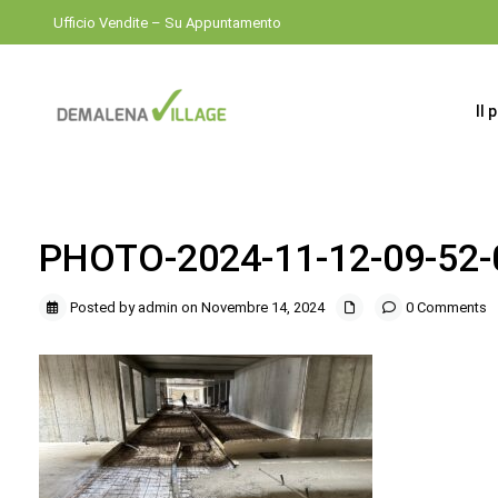
Ufficio Vendite – Su Appuntamento
Il 
PHOTO-2024-11-12-09-52-
Posted by admin on Novembre 14, 2024
0 Comments