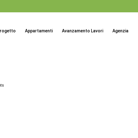
progetto
Appartamenti
Avanzamento Lavori
Agenzia
ts