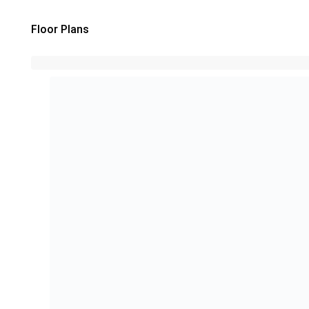
Floor Plans