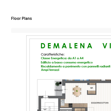
Floor Plans