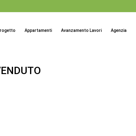
progetto
Appartamenti
Avanzamento Lavori
Agenzia
-VENDUTO