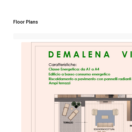
Floor Plans