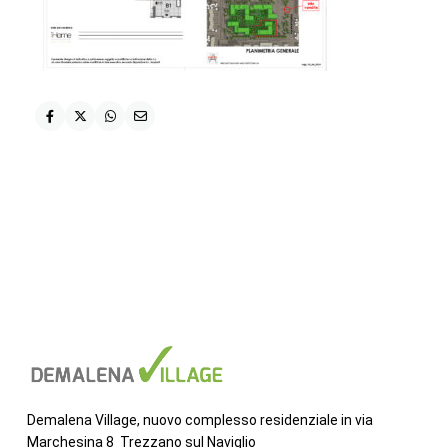
Demalena Village, nuovo complesso residenziale in via
Marchesina 8 Trezzano sul Naviglio