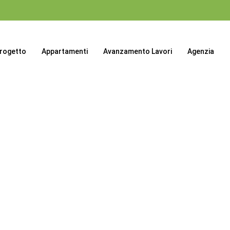
progetto
Appartamenti
Avanzamento Lavori
Agenzia