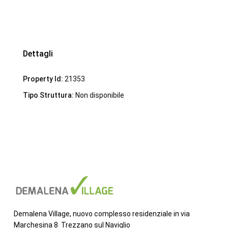
Dettagli
Property Id:
21353
Tipo Struttura:
Non disponibile
Demalena Village, nuovo complesso residenziale in via
Marchesina 8 Trezzano sul Naviglio