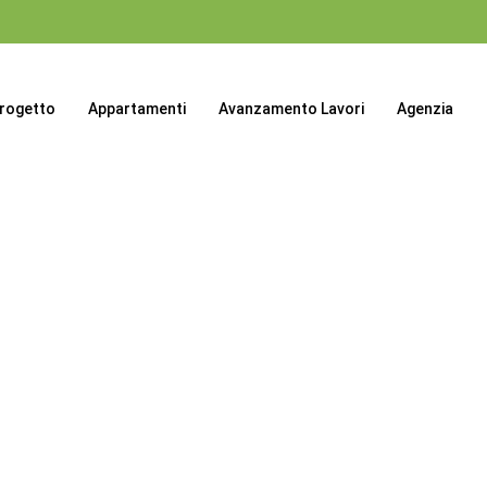
progetto
Appartamenti
Avanzamento Lavori
Agenzia