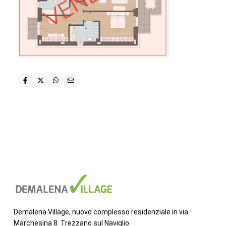
Demalena Village, nuovo complesso residenziale in via
Marchesina 8 Trezzano sul Naviglio