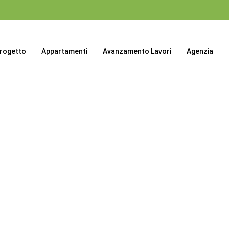
progetto
Appartamenti
Avanzamento Lavori
Agenzia