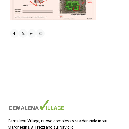
Demalena Village, nuovo complesso residenziale in via
Marchesina 8 Trezzano sul Naviglio