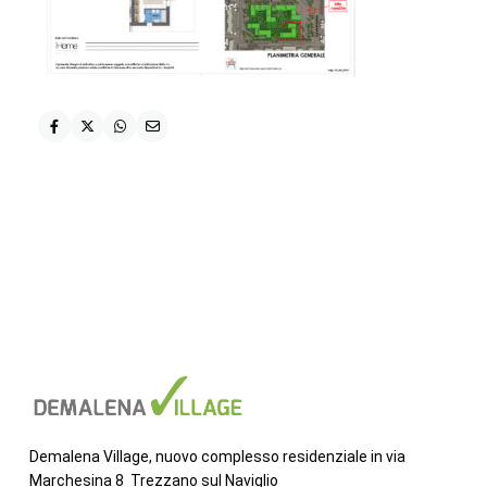
Demalena Village, nuovo complesso residenziale in via
Marchesina 8 Trezzano sul Naviglio