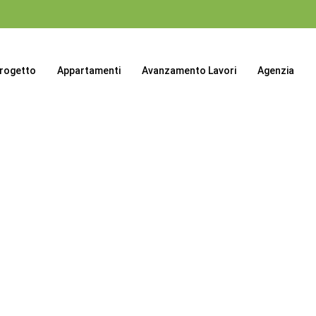
progetto
Appartamenti
Avanzamento Lavori
Agenzia