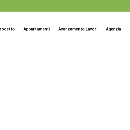
progetto
Appartamenti
Avanzamento Lavori
Agenzia