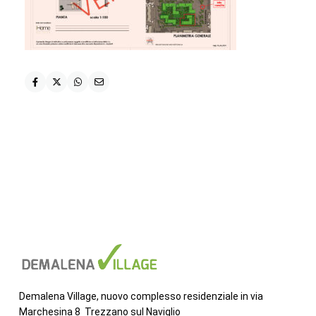
Demalena Village, nuovo complesso residenziale in via
Marchesina 8 Trezzano sul Naviglio