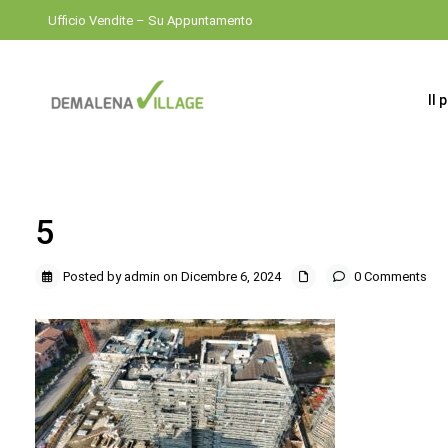
Ufficio Vendite – Su Appuntamento
Il 
5
Posted by admin on Dicembre 6, 2024
0 Comments