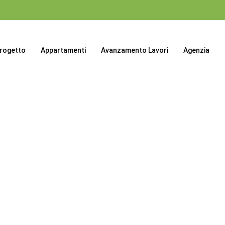
progetto
Appartamenti
Avanzamento Lavori
Agenzia