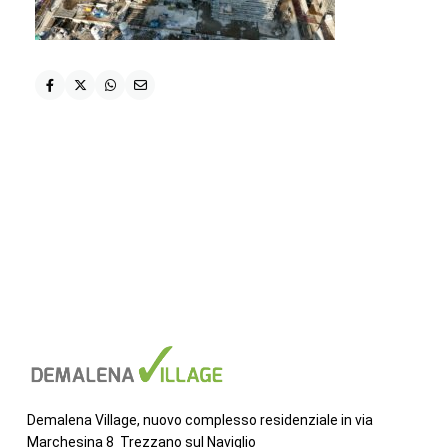
Demalena Village, nuovo complesso residenziale in via
Marchesina 8 Trezzano sul Naviglio