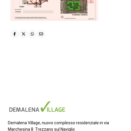
Demalena Village, nuovo complesso residenziale in via
Marchesina 8 Trezzano sul Naviglio