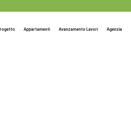
progetto
Appartamenti
Avanzamento Lavori
Agenzia