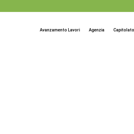
Avanzamento Lavori
Agenzia
Capitolat