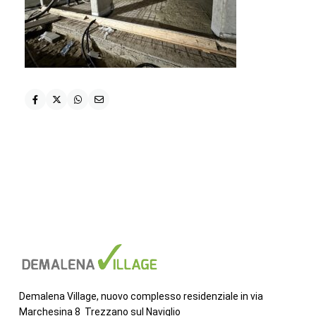
Demalena Village, nuovo complesso residenziale in via
Marchesina 8 Trezzano sul Naviglio